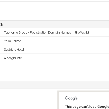
ta
Tuonome Group - Registration Domain Names in the World
Italia Terme
Sestriere Hotel
Alberghi.info
This page can't load Google