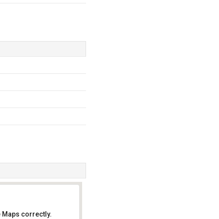
 Maps correctly.