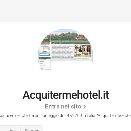
Acquitermehotel.it
Entra nel sito
Acquitermehotel ha un punteggio di 1.484.700 in Italia.
'Acqui Terme Hotel.