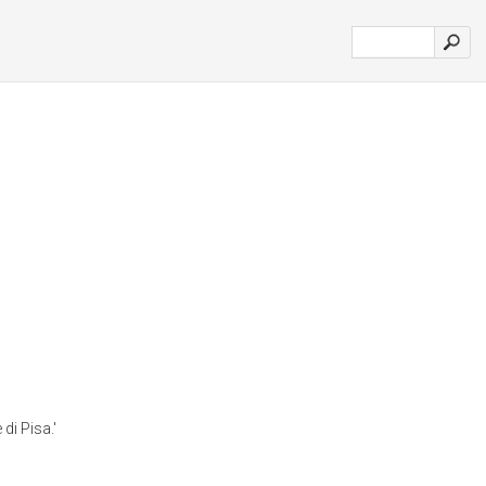
di Pisa.'