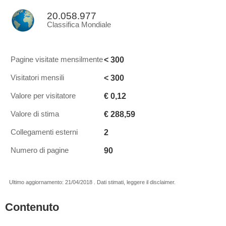
20.058.977
Classifica Mondiale
< 300
Pagine visitate mensilmente
< 300
Visitatori mensili
€ 0,12
Valore per visitatore
€ 288,59
Valore di stima
2
Collegamenti esterni
90
Numero di pagine
Ultimo aggiornamento: 21/04/2018 . Dati stimati, leggere il disclaimer.
Contenuto