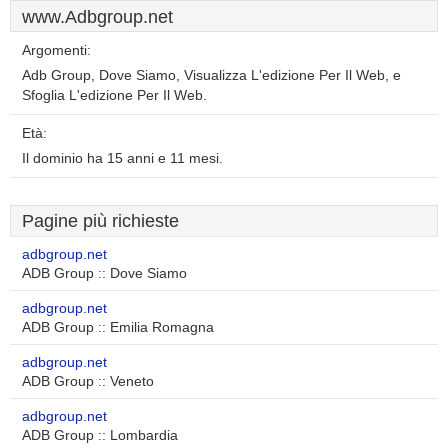
www.Adbgroup.net
Argomenti:
Adb Group, Dove Siamo, Visualizza L'edizione Per Il Web, e
Sfoglia L'edizione Per Il Web.
Età:
Il dominio ha 15 anni e 11 mesi.
Pagine più richieste
adbgroup.net
ADB Group :: Dove Siamo
adbgroup.net
ADB Group :: Emilia Romagna
adbgroup.net
ADB Group :: Veneto
adbgroup.net
ADB Group :: Lombardia