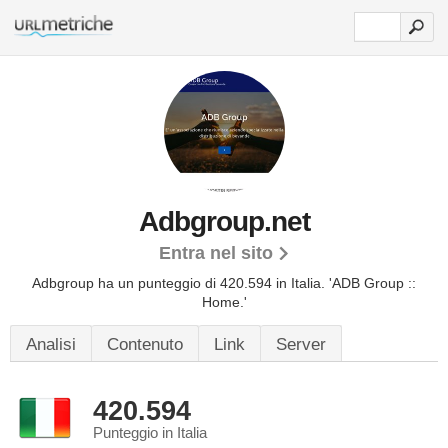
Adbgroup.net
Entra nel sito
Adbgroup ha un punteggio di 420.594 in Italia.
'ADB Group ::
Home.'
Analisi
Contenuto
Link
Server
420.594
Punteggio in Italia