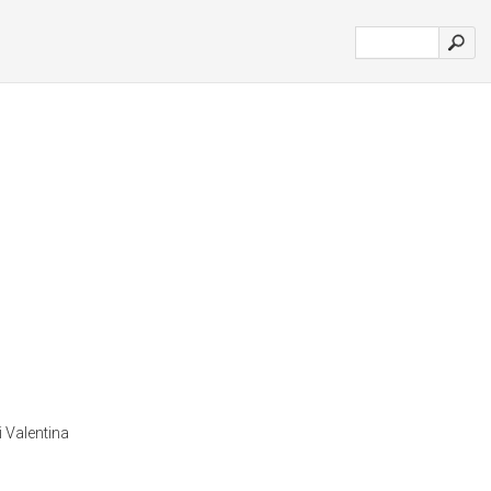
i Valentina