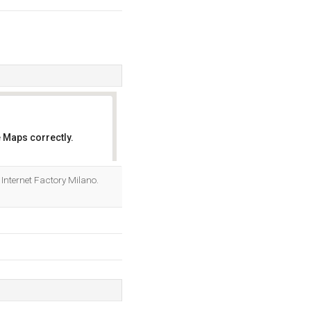
 Maps correctly.
OK
 - Internet Factory Milano.