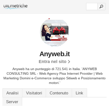
Anyweb.it
Entra nel sito
Anyweb ha un punteggio di 721.541 in Italia.
'ANYWEB
CONSULTING SRL - Web Agency Pisa Internet Provider | Web
Marketing Domini e-Commerce sviluppo Sitiweb e Posizionamento
motori.'
Analisi
Visitatori
Contenuto
Link
Server