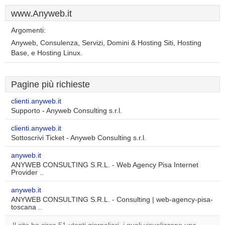
www.Anyweb.it
Argomenti:
Anyweb, Consulenza, Servizi, Domini & Hosting Siti, Hosting
Base, e Hosting Linux.
Pagine più richieste
clienti.anyweb.it
Supporto - Anyweb Consulting s.r.l.
clienti.anyweb.it
Sottoscrivi Ticket - Anyweb Consulting s.r.l.
anyweb.it
ANYWEB CONSULTING S.R.L. - Web Agency Pisa Internet
Provider ..
anyweb.it
ANYWEB CONSULTING S.R.L. - Consulting | web-agency-pisa-
toscana ..