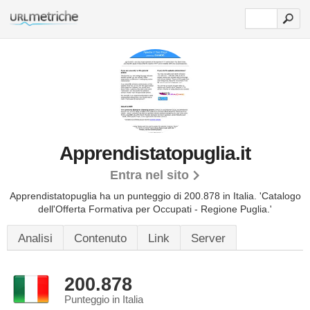
Apprendistatopuglia.it
Entra nel sito
Apprendistatopuglia ha un punteggio di 200.878 in Italia.
'Catalogo
dell'Offerta Formativa per Occupati - Regione Puglia.'
Analisi
Contenuto
Link
Server
200.878
Punteggio in Italia