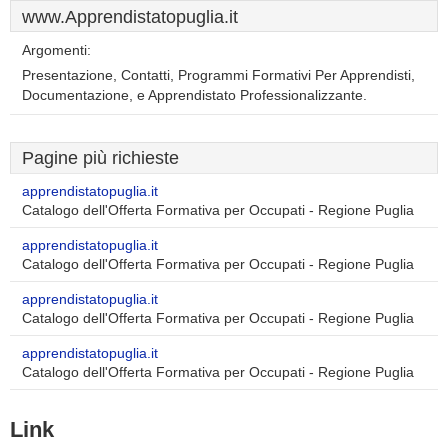
www.Apprendistatopuglia.it
Argomenti:
Presentazione, Contatti, Programmi Formativi Per Apprendisti,
Documentazione, e Apprendistato Professionalizzante.
Pagine più richieste
apprendistatopuglia.it
Catalogo dell'Offerta Formativa per Occupati - Regione Puglia
apprendistatopuglia.it
Catalogo dell'Offerta Formativa per Occupati - Regione Puglia
apprendistatopuglia.it
Catalogo dell'Offerta Formativa per Occupati - Regione Puglia
apprendistatopuglia.it
Catalogo dell'Offerta Formativa per Occupati - Regione Puglia
Link