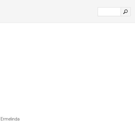
o Ermelinda