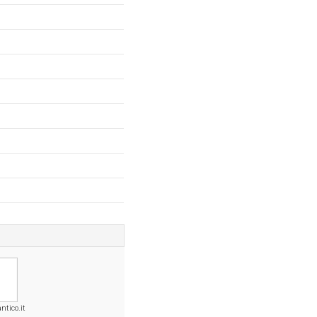
ntico.it