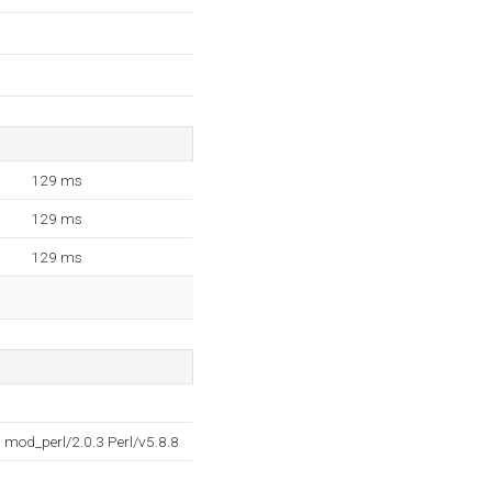
129 ms
129 ms
129 ms
mod_perl/2.0.3 Perl/v5.8.8