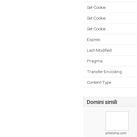
Set-Cookie:
Set-Cookie:
Set-Cookie:
Expires:
Last-Modified:
Pragma:
Transfer-Encoding:
Content-Type:
Domini simili
arteroma.com