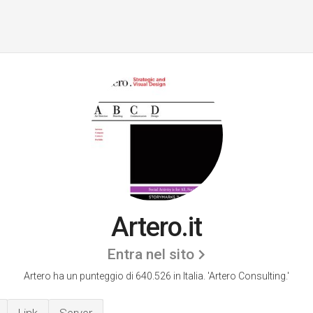
Artero.it
Entra nel sito
Artero ha un punteggio di 640.526 in Italia.
'Artero Consulting.'