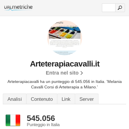
Arteterapiacavalli.it
Entra nel sito
Arteterapiacavalli ha un punteggio di 545.056 in Italia.
'Melania
Cavalli Corsi di Arteterapia a Milano.'
Analisi
Contenuto
Link
Server
545.056
Punteggio in Italia