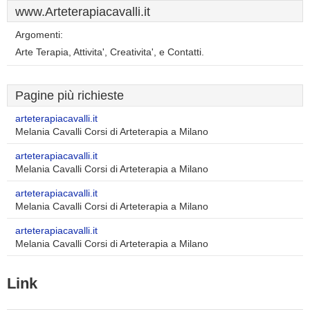
www.Arteterapiacavalli.it
Argomenti:
Arte Terapia, Attivita', Creativita', e Contatti.
Pagine più richieste
arteterapiacavalli.it
Melania Cavalli Corsi di Arteterapia a Milano
arteterapiacavalli.it
Melania Cavalli Corsi di Arteterapia a Milano
arteterapiacavalli.it
Melania Cavalli Corsi di Arteterapia a Milano
arteterapiacavalli.it
Melania Cavalli Corsi di Arteterapia a Milano
Link