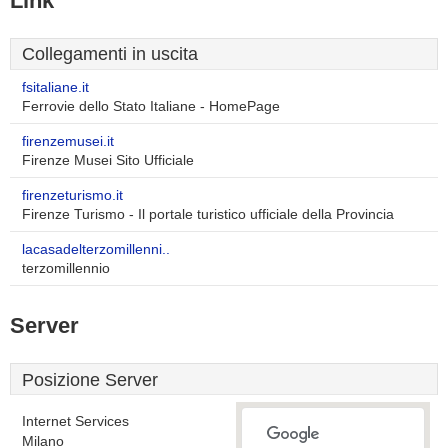
Link
Collegamenti in uscita
fsitaliane.it
Ferrovie dello Stato Italiane - HomePage
firenzemusei.it
Firenze Musei Sito Ufficiale
firenzeturismo.it
Firenze Turismo - Il portale turistico ufficiale della Provincia
lacasadelterzomillenni..
terzomillennio
Server
Posizione Server
Internet Services
Milano