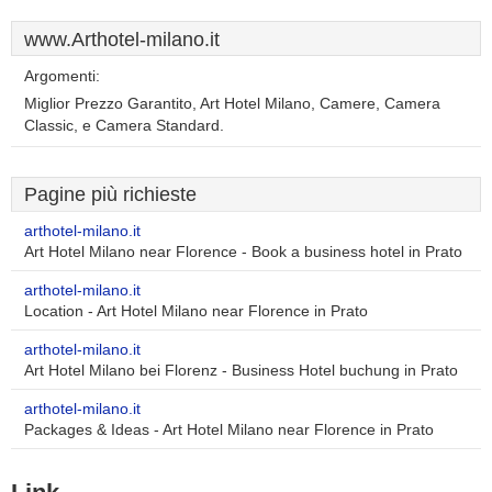
www.Arthotel-milano.it
Argomenti:
Miglior Prezzo Garantito, Art Hotel Milano, Camere, Camera
Classic, e Camera Standard.
Pagine più richieste
arthotel-milano.it
Art Hotel Milano near Florence - Book a business hotel in Prato
arthotel-milano.it
Location - Art Hotel Milano near Florence in Prato
arthotel-milano.it
Art Hotel Milano bei Florenz - Business Hotel buchung in Prato
arthotel-milano.it
Packages & Ideas - Art Hotel Milano near Florence in Prato