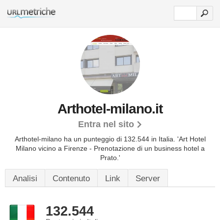
Arthotel-milano.it
Entra nel sito
Arthotel-milano ha un punteggio di 132.544 in Italia.
'Art Hotel
Milano vicino a Firenze - Prenotazione di un business hotel a
Prato.'
Analisi
Contenuto
Link
Server
132.544