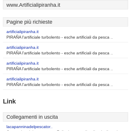
www.Artificialipiranha.it
Pagine più richieste
artificialipiranha.it
PIRAÑA l'artificiale turbolento - esche artificiali da pesca ..
artificialipiranha.it
PIRAÑA l'artificiale turbolento - esche artificiali da pesca ..
artificialipiranha.it
PIRAÑA l'artificiale turbolento - esche artificiali da pesca ..
artificialipiranha.it
PIRAÑA l'artificiale turbolento - esche artificiali da pesca ..
Link
Collegamenti in uscita
lacapanninadelpescator..