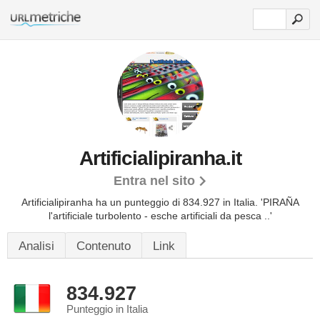
Artificialipiranha.it
Entra nel sito
Artificialipiranha ha un punteggio di 834.927 in Italia.
'PIRAÑA
l'artificiale turbolento - esche artificiali da pesca ..'
Analisi
Contenuto
Link
834.927
Punteggio in Italia