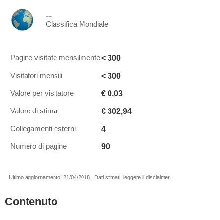
--
Classifica Mondiale
< 300
Pagine visitate mensilmente
< 300
Visitatori mensili
€ 0,03
Valore per visitatore
€ 302,94
Valore di stima
4
Collegamenti esterni
90
Numero di pagine
Ultimo aggiornamento: 21/04/2018 . Dati stimati, leggere il disclaimer.
Contenuto