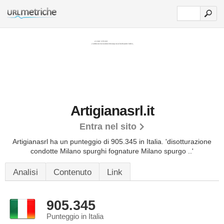
Artigianasrl.it
Entra nel sito
Artigianasrl ha un punteggio di 905.345 in Italia.
'disotturazione
condotte Milano spurghi fognature Milano spurgo ..'
Analisi
Contenuto
Link
905.345
Punteggio in Italia