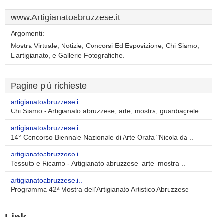
www.Artigianatoabruzzese.it
Argomenti:
Mostra Virtuale, Notizie, Concorsi Ed Esposizione, Chi Siamo,
L'artigianato, e Gallerie Fotografiche.
Pagine più richieste
artigianatoabruzzese.i..
Chi Siamo - Artigianato abruzzese, arte, mostra, guardiagrele ..
artigianatoabruzzese.i..
14° Concorso Biennale Nazionale di Arte Orafa "Nicola da ..
artigianatoabruzzese.i..
Tessuto e Ricamo - Artigianato abruzzese, arte, mostra ..
artigianatoabruzzese.i..
Programma 42ª Mostra dell'Artigianato Artistico Abruzzese