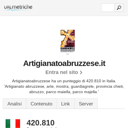
Artigianatoabruzzese.it
Entra nel sito
Artigianatoabruzzese ha un punteggio di 420.810 in Italia.
'Artigianato abruzzese, arte, mostra, guardiagrele, provincia chieti,
abruzzo, parco maiella, parco majella.'
Analisi
Contenuto
Link
Server
420.810