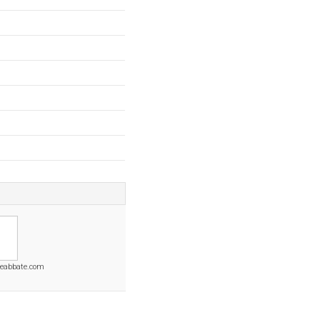
cheabbate.com