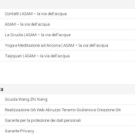
Contatti | ASAM – la via dell’acqua
ASAM – la via dell’acqua
La Scuola | ASAM – la via dell’acqua
Yoga e Meditazione ad Ancona | ASAM – la via dell’acqua
Taijiquan | ASAM – la via dell’acqua
ta
Scuola Wang Zhi Xiang
Realizzazione Siti Web Abruzzo Teramo Giulianova Creazione Siti
Garante per la protezione dei dati personali
Garante Privacy