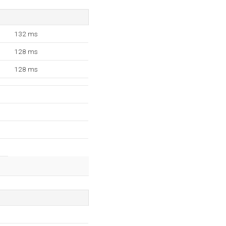
132 ms
128 ms
128 ms