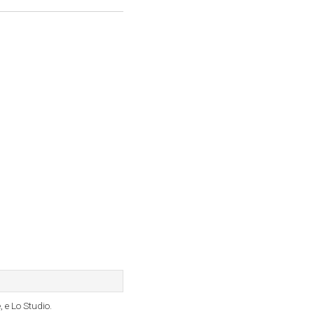
, e Lo Studio.