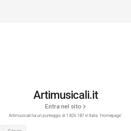
Artimusicali.it
Entra nel sito
Artimusicali ha un punteggio di 1.826.187 in Italia.
'Homepage.'