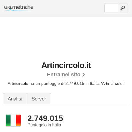
Artincircolo.it
Entra nel sito
Artincircolo ha un punteggio di 2.749.015 in Italia.
'Artincircolo.'
Analisi
Server
2.749.015
Punteggio in Italia