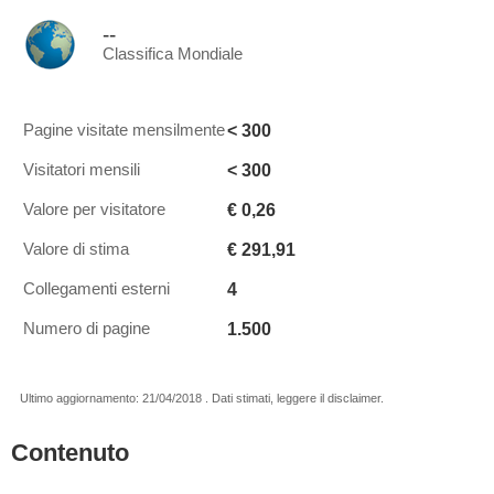
--
Classifica Mondiale
< 300
Pagine visitate mensilmente
< 300
Visitatori mensili
€ 0,26
Valore per visitatore
€ 291,91
Valore di stima
4
Collegamenti esterni
1.500
Numero di pagine
Ultimo aggiornamento: 21/04/2018 . Dati stimati, leggere il disclaimer.
Contenuto