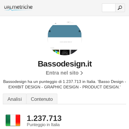
Bassodesign.it
Entra nel sito
Bassodesign ha un punteggio di 1.237.713 in Italia.
'Basso Design -
EXHIBIT DESIGN - GRAPHIC DESIGN - PRODUCT DESIGN.'
Analisi
Contenuto
1.237.713
Punteggio in Italia