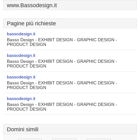
www.Bassodesign.it
Pagine più richieste
bassodesign.it
Basso Design - EXHIBIT DESIGN - GRAPHIC DESIGN -
PRODUCT DESIGN
bassodesign.it
Basso Design - EXHIBIT DESIGN - GRAPHIC DESIGN -
PRODUCT DESIGN
bassodesign.it
Basso Design - EXHIBIT DESIGN - GRAPHIC DESIGN -
PRODUCT DESIGN
bassodesign.it
Basso Design - EXHIBIT DESIGN - GRAPHIC DESIGN -
PRODUCT DESIGN
Domini simili