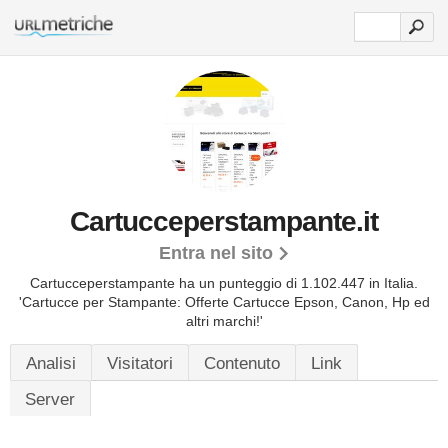
Cartucceperstampante.it
Entra nel sito
Cartucceperstampante ha un punteggio di 1.102.447 in Italia.
'Cartucce per Stampante: Offerte Cartucce Epson, Canon, Hp ed
altri marchi!'
Analisi
Visitatori
Contenuto
Link
Server