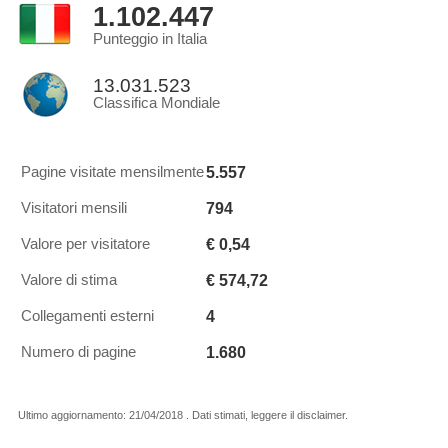
1.102.447
Punteggio in Italia
13.031.523
Classifica Mondiale
5.557
Pagine visitate mensilmente
794
Visitatori mensili
€ 0,54
Valore per visitatore
€ 574,72
Valore di stima
4
Collegamenti esterni
1.680
Numero di pagine
Ultimo aggiornamento: 21/04/2018 . Dati stimati, leggere il disclaimer.