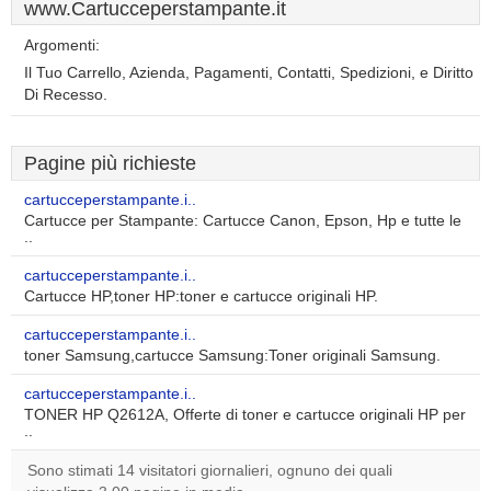
www.Cartucceperstampante.it
Argomenti:
Il Tuo Carrello, Azienda, Pagamenti, Contatti, Spedizioni, e Diritto
Di Recesso.
Pagine più richieste
cartucceperstampante.i..
Cartucce per Stampante: Cartucce Canon, Epson, Hp e tutte le
..
cartucceperstampante.i..
Cartucce HP,toner HP:toner e cartucce originali HP.
cartucceperstampante.i..
toner Samsung,cartucce Samsung:Toner originali Samsung.
cartucceperstampante.i..
TONER HP Q2612A, Offerte di toner e cartucce originali HP per
..
Sono stimati 14 visitatori giornalieri, ognuno dei quali