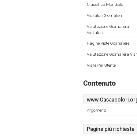
Classifica Mondiale
Visitatori Giornalieri
Valutazione Giornaliera
Visitatori
Pagine Viste Giornaliere
Valutazione Giornaliera Visi
Visite Per Utente
Contenuto
www.Casaacolori.or
Argomenti:
Pagine più richieste