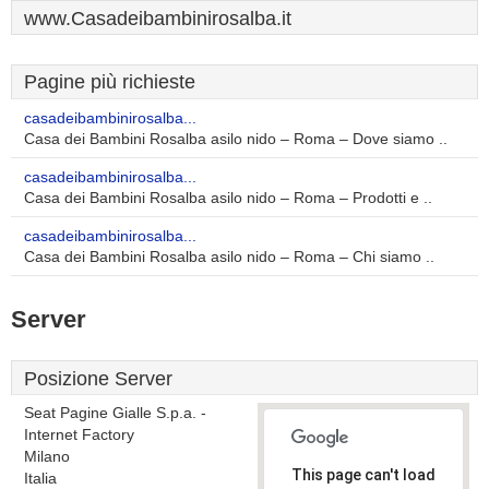
www.Casadeibambinirosalba.it
Pagine più richieste
casadeibambinirosalba...
Casa dei Bambini Rosalba asilo nido – Roma – Dove siamo ..
casadeibambinirosalba...
Casa dei Bambini Rosalba asilo nido – Roma – Prodotti e ..
casadeibambinirosalba...
Casa dei Bambini Rosalba asilo nido – Roma – Chi siamo ..
Server
Posizione Server
Seat Pagine Gialle S.p.a. -
Internet Factory
Milano
This page can't load
Italia