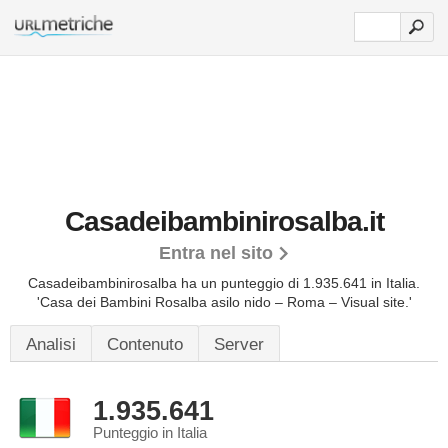
Casadeibambinirosalba.it
Entra nel sito
Casadeibambinirosalba ha un punteggio di 1.935.641 in Italia.
'Casa dei Bambini Rosalba asilo nido – Roma – Visual site.'
Analisi
Contenuto
Server
1.935.641
Punteggio in Italia