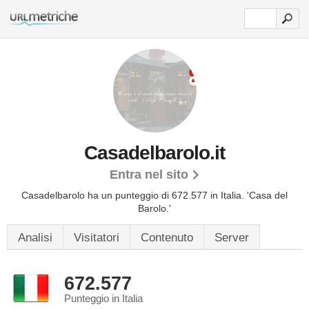
Casadelbarolo.it
Entra nel sito
Casadelbarolo ha un punteggio di 672.577 in Italia.
'Casa del
Barolo.'
Analisi
Visitatori
Contenuto
Server
672.577
Punteggio in Italia