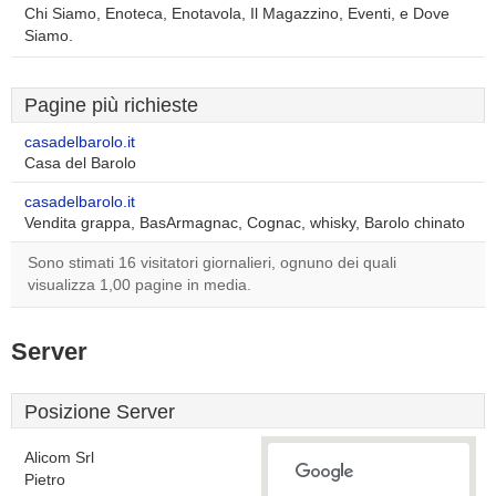
Chi Siamo, Enoteca, Enotavola, Il Magazzino, Eventi, e Dove
Siamo.
Pagine più richieste
casadelbarolo.it
Casa del Barolo
casadelbarolo.it
Vendita grappa, BasArmagnac, Cognac, whisky, Barolo chinato
Sono stimati 16 visitatori giornalieri, ognuno dei quali
visualizza 1,00 pagine in media.
Server
Posizione Server
Alicom Srl
Pietro