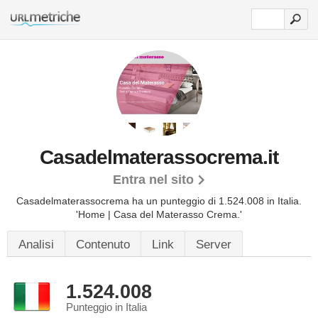
Casadelmaterassocrema.it
Entra nel sito
Casadelmaterassocrema ha un punteggio di 1.524.008 in Italia.
'Home | Casa del Materasso Crema.'
Analisi
Contenuto
Link
Server
1.524.008
Punteggio in Italia