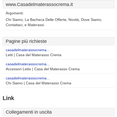
www.Casadelmaterassocrema.it
Argomenti:
Chi Siamo, La Bacheca Delle Offerte, Novità, Dove Siamo,
Contattaci, e Materassi.
Pagine più richieste
casadelmaterassocrema...
Letti | Casa del Materasso Crema
casadelmaterassocrema...
Accessori Letto | Casa del Materasso Crema
casadelmaterassocrema...
Chi Siamo | Casa del Materasso Crema
Link
Collegamenti in uscita