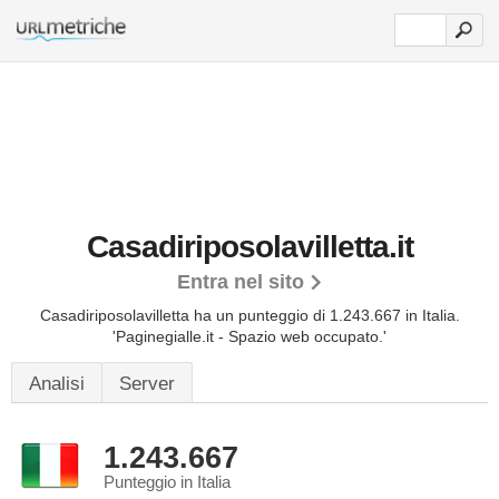
Casadiriposolavilletta.it
Entra nel sito
Casadiriposolavilletta ha un punteggio di 1.243.667 in Italia.
'Paginegialle.it - Spazio web occupato.'
Analisi
Server
1.243.667
Punteggio in Italia