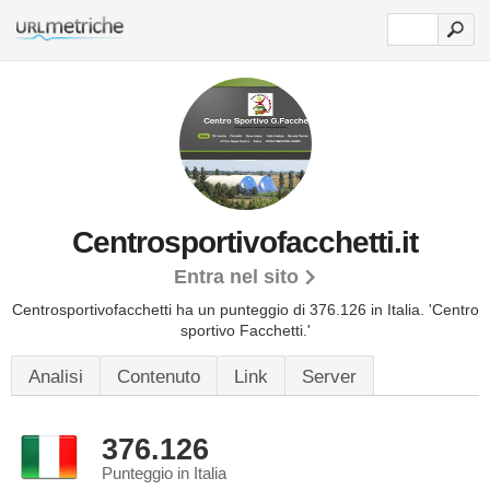
Centrosportivofacchetti.it
Entra nel sito
Centrosportivofacchetti ha un punteggio di 376.126 in Italia.
'Centro
sportivo Facchetti.'
Analisi
Contenuto
Link
Server
376.126
Punteggio in Italia