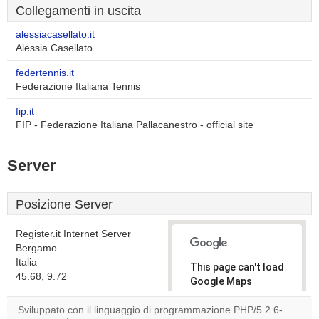
Collegamenti in uscita
alessiacasellato.it
Alessia Casellato
federtennis.it
Federazione Italiana Tennis
fip.it
FIP - Federazione Italiana Pallacanestro - official site
Server
Posizione Server
Register.it Internet Server
Bergamo
Italia
This page can't load
45.68, 9.72
Google Maps
correctly.
Sviluppato con il linguaggio di programmazione PHP/5.2.6-