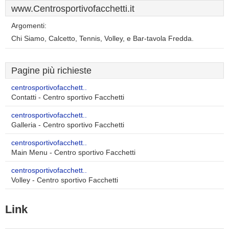
www.Centrosportivofacchetti.it
Argomenti:
Chi Siamo, Calcetto, Tennis, Volley, e Bar-tavola Fredda.
Pagine più richieste
centrosportivofacchett..
Contatti - Centro sportivo Facchetti
centrosportivofacchett..
Galleria - Centro sportivo Facchetti
centrosportivofacchett..
Main Menu - Centro sportivo Facchetti
centrosportivofacchett..
Volley - Centro sportivo Facchetti
Link