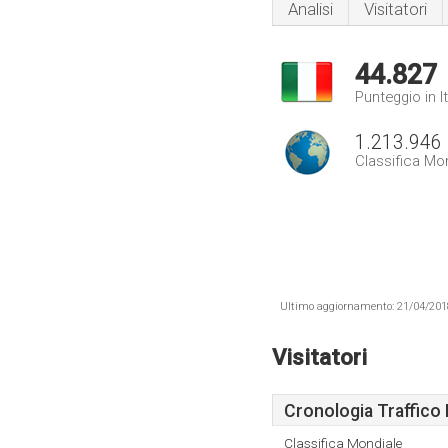
Analisi
Visitatori
44.827
Punteggio in It
1.213.946
Classifica Mo
Ultimo aggiornamento: 21/04/2018 .
Visitatori
Cronologia Traffico 
Classifica Mondiale