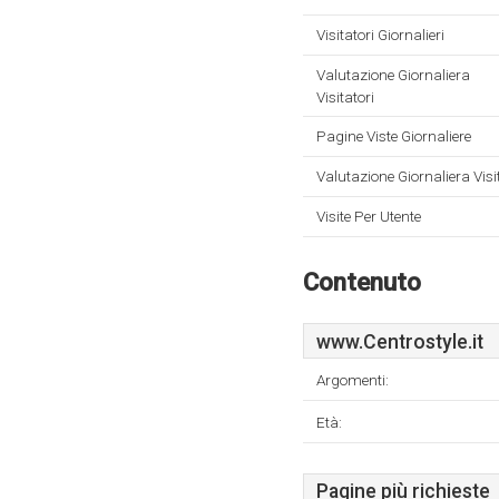
Visitatori Giornalieri
Valutazione Giornaliera
Visitatori
Pagine Viste Giornaliere
Valutazione Giornaliera Visi
Visite Per Utente
Contenuto
www.Centrostyle.it
Argomenti:
Età:
Pagine più richieste