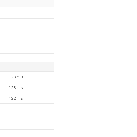
123 ms
123 ms
122 ms