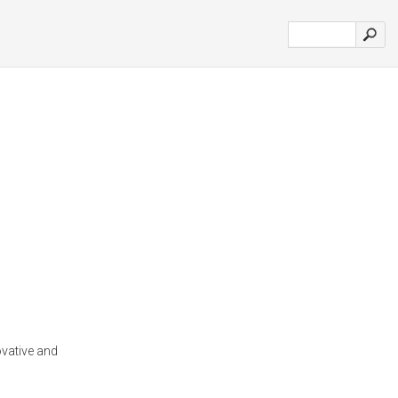
ovative and