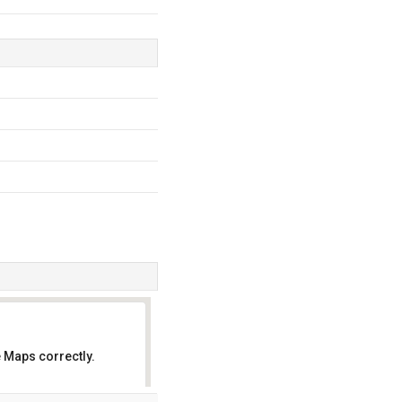
 Maps correctly.