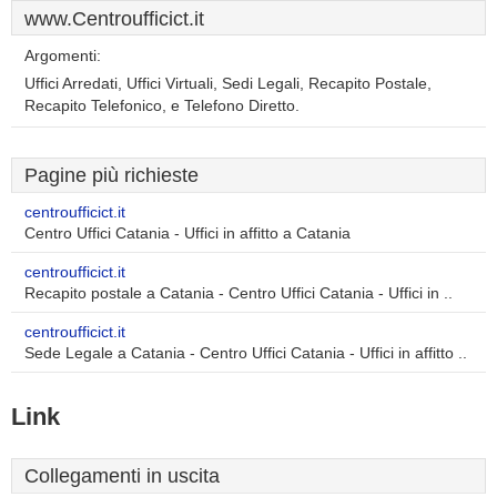
www.Centroufficict.it
Argomenti:
Uffici Arredati, Uffici Virtuali, Sedi Legali, Recapito Postale,
Recapito Telefonico, e Telefono Diretto.
Pagine più richieste
centroufficict.it
Centro Uffici Catania - Uffici in affitto a Catania
centroufficict.it
Recapito postale a Catania - Centro Uffici Catania - Uffici in ..
centroufficict.it
Sede Legale a Catania - Centro Uffici Catania - Uffici in affitto ..
Link
Collegamenti in uscita