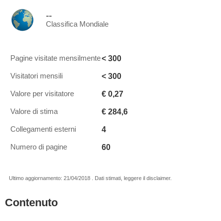
--
Classifica Mondiale
< 300
Pagine visitate mensilmente
< 300
Visitatori mensili
€ 0,27
Valore per visitatore
€ 284,6
Valore di stima
4
Collegamenti esterni
60
Numero di pagine
Ultimo aggiornamento: 21/04/2018 . Dati stimati, leggere il disclaimer.
Contenuto