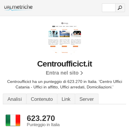
Centroufficict.it
Entra nel sito
Centroufficict ha un punteggio di 623.270 in Italia.
'Centro Uffici
Catania - Uffici in affitto, Uffici arredati, Domiciliazioni.'
Analisi
Contenuto
Link
Server
623.270
Punteggio in Italia