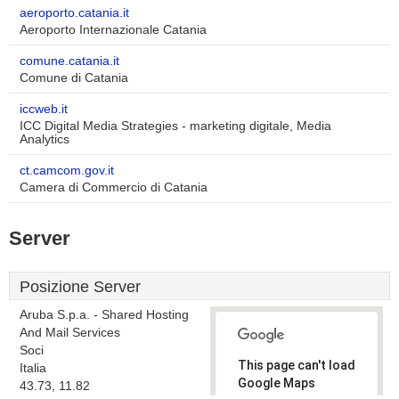
aeroporto.catania.it
Aeroporto Internazionale Catania
comune.catania.it
Comune di Catania
iccweb.it
ICC Digital Media Strategies - marketing digitale, Media
Analytics
ct.camcom.gov.it
Camera di Commercio di Catania
Server
Posizione Server
Aruba S.p.a. - Shared Hosting
And Mail Services
Soci
This page can't load
Italia
Google Maps
43.73, 11.82