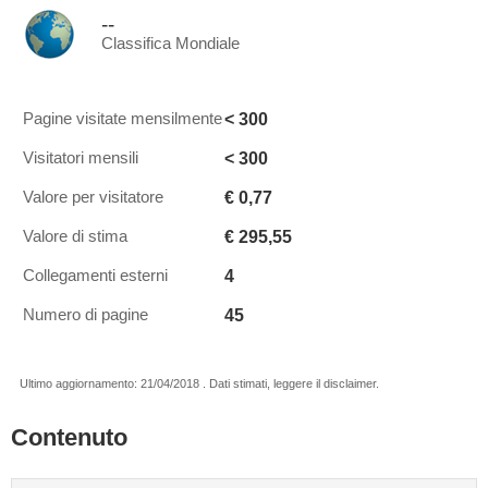
--
Classifica Mondiale
< 300
Pagine visitate mensilmente
< 300
Visitatori mensili
€ 0,77
Valore per visitatore
€ 295,55
Valore di stima
4
Collegamenti esterni
45
Numero di pagine
Ultimo aggiornamento: 21/04/2018 . Dati stimati, leggere il disclaimer.
Contenuto