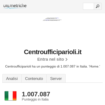
Centroufficiparioli.it
Entra nel sito
Centroufficiparioli ha un punteggio di 1.007.087 in Italia.
'Home.'
Analisi
Contenuto
Server
1.007.087
Punteggio in Italia