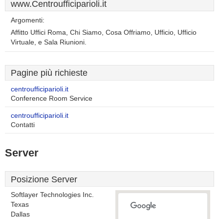
www.Centroufficiparioli.it
Argomenti:
Affitto Uffici Roma, Chi Siamo, Cosa Offriamo, Ufficio, Ufficio
Virtuale, e Sala Riunioni.
Pagine più richieste
centroufficiparioli.it
Conference Room Service
centroufficiparioli.it
Contatti
Server
Posizione Server
Softlayer Technologies Inc.
Texas
Dallas