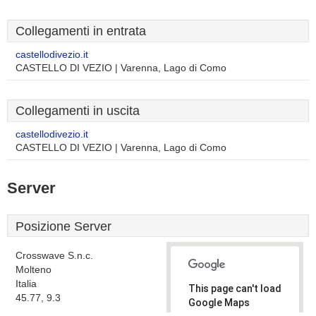
Collegamenti in entrata
castellodivezio.it
CASTELLO DI VEZIO | Varenna, Lago di Como
Collegamenti in uscita
castellodivezio.it
CASTELLO DI VEZIO | Varenna, Lago di Como
Server
Posizione Server
Crosswave S.n.c.
Molteno
Italia
This page can't load
45.77, 9.3
Google Maps