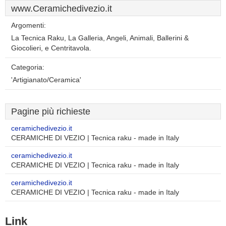
www.Ceramichedivezio.it
Argomenti:
La Tecnica Raku, La Galleria, Angeli, Animali, Ballerini &
Giocolieri, e Centritavola.
Categoria:
'Artigianato/Ceramica'
Pagine più richieste
ceramichedivezio.it
CERAMICHE DI VEZIO | Tecnica raku - made in Italy
ceramichedivezio.it
CERAMICHE DI VEZIO | Tecnica raku - made in Italy
ceramichedivezio.it
CERAMICHE DI VEZIO | Tecnica raku - made in Italy
Link