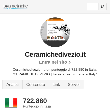
Ceramichedivezio.it
Entra nel sito
Ceramichedivezio ha un punteggio di 722.880 in Italia.
'CERAMICHE DI VEZIO | Tecnica raku - made in Italy.'
Analisi
Contenuto
Link
Server
722.880
Punteggio in Italia