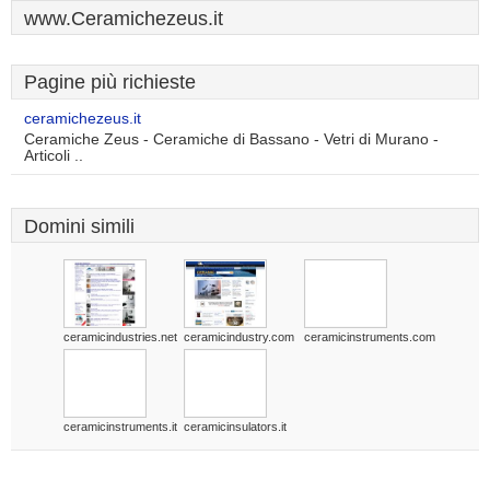
www.Ceramichezeus.it
Pagine più richieste
ceramichezeus.it
Ceramiche Zeus - Ceramiche di Bassano - Vetri di Murano -
Articoli ..
Domini simili
ceramicindustries.net
ceramicindustry.com
ceramicinstruments.com
ceramicinstruments.it
ceramicinsulators.it