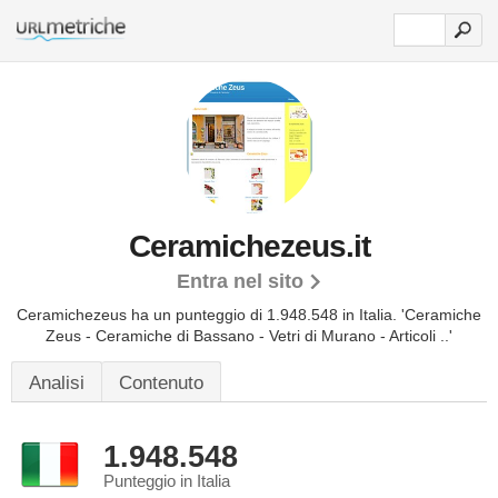
Ceramichezeus.it
Entra nel sito
Ceramichezeus ha un punteggio di 1.948.548 in Italia.
'Ceramiche
Zeus - Ceramiche di Bassano - Vetri di Murano - Articoli ..'
Analisi
Contenuto
1.948.548
Punteggio in Italia