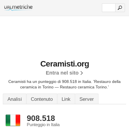
Ceramisti.org
Entra nel sito
Ceramisti ha un punteggio di 908.518 in Italia.
'Restauro della
ceramica in Torino — Restauro ceramica Torino.'
Analisi
Contenuto
Link
Server
908.518
Punteggio in Italia