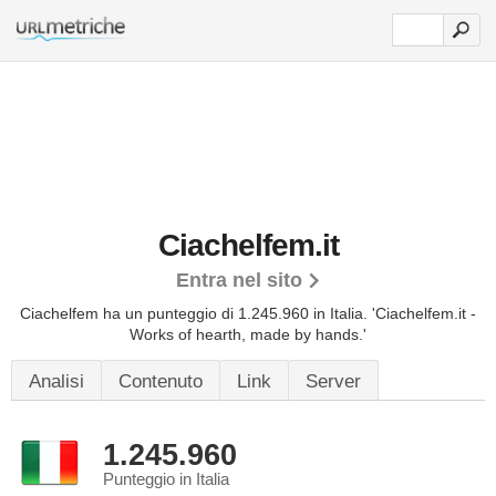
Ciachelfem.it
Entra nel sito
Ciachelfem ha un punteggio di 1.245.960 in Italia.
'Ciachelfem.it -
Works of hearth, made by hands.'
Analisi
Contenuto
Link
Server
1.245.960
Punteggio in Italia