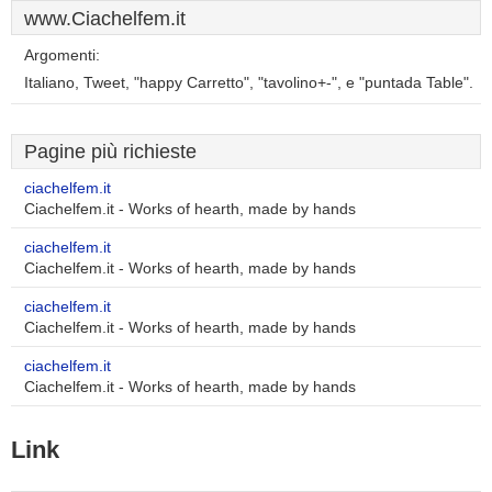
www.Ciachelfem.it
Argomenti:
Italiano, Tweet, "happy Carretto", "tavolino+-", e "puntada Table".
Pagine più richieste
ciachelfem.it
Ciachelfem.it - Works of hearth, made by hands
ciachelfem.it
Ciachelfem.it - Works of hearth, made by hands
ciachelfem.it
Ciachelfem.it - Works of hearth, made by hands
ciachelfem.it
Ciachelfem.it - Works of hearth, made by hands
Link