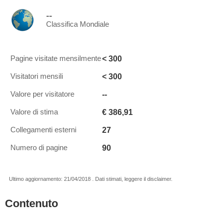
--
Classifica Mondiale
< 300
Pagine visitate mensilmente
< 300
Visitatori mensili
--
Valore per visitatore
€ 386,91
Valore di stima
27
Collegamenti esterni
90
Numero di pagine
Ultimo aggiornamento: 21/04/2018 . Dati stimati, leggere il disclaimer.
Contenuto