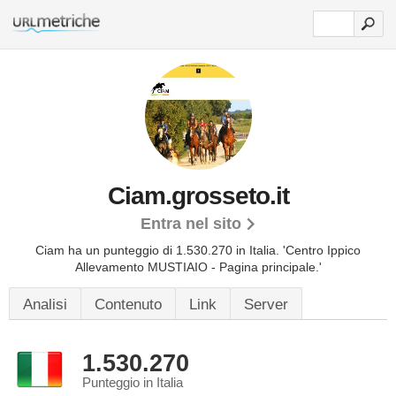
Ciam.grosseto.it
Entra nel sito
Ciam ha un punteggio di 1.530.270 in Italia.
'Centro Ippico
Allevamento MUSTIAIO - Pagina principale.'
Analisi
Contenuto
Link
Server
1.530.270
Punteggio in Italia