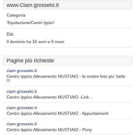
www.Ciam.grosseto.it
Categoria:
'Equitazione/Centri Ippici'
Età:
Il dominio ha 16 anni e 6 mesi.
Pagine più richieste
ciam.grosseto.it
Centro Ippico Allevamento MUSTIAIO - le nostre foto piu' belle
!!!
ciam.grosseto.it
Centro Ippico Allevamento MUSTIAIO -Link...
ciam.grosseto.it
Centro Ippico Allevamento MUSTIAIO - Appuntamenti
ciam.grosseto.it
Centro Ippico Allevamento MUSTIAIO - Pony