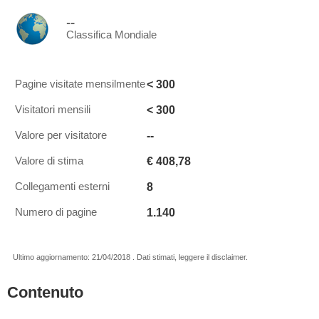
--
Classifica Mondiale
< 300
Pagine visitate mensilmente
< 300
Visitatori mensili
--
Valore per visitatore
€ 408,78
Valore di stima
8
Collegamenti esterni
1.140
Numero di pagine
Ultimo aggiornamento: 21/04/2018 . Dati stimati, leggere il disclaimer.
Contenuto