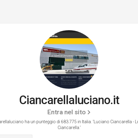
Ciancarellaluciano.it
Entra nel sito
rellaluciano ha un punteggio di 683.775 in Italia.
'Luciano Ciancarella - 
Ciancarella.'