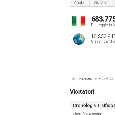
Analisi
Visitatori
683.77
Punteggio in It
10.852.84
Classifica Mo
Ultimo aggiornamento: 21/04/2018 .
Visitatori
Cronologia Traffico 
Classifica Mondiale