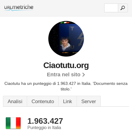
Ciaotutu.org
Entra nel sito
Ciaotutu ha un punteggio di 1.963.427 in Italia.
'Documento senza
titolo.'
Analisi
Contenuto
Link
Server
1.963.427
Punteggio in Italia