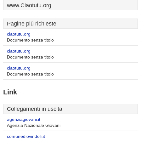
www.Ciaotutu.org
Pagine più richieste
ciaotutu.org
Documento senza titolo
ciaotutu.org
Documento senza titolo
ciaotutu.org
Documento senza titolo
Link
Collegamenti in uscita
agenziagiovani.it
Agenzia Nazionale Giovani
comunediovindoli.it