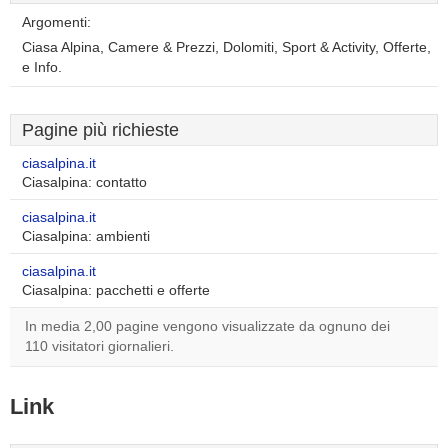
Argomenti:
Ciasa Alpina, Camere & Prezzi, Dolomiti, Sport & Activity, Offerte,
e Info.
Pagine più richieste
ciasalpina.it
Ciasalpina: contatto
ciasalpina.it
Ciasalpina: ambienti
ciasalpina.it
Ciasalpina: pacchetti e offerte
In media 2,00 pagine vengono visualizzate da ognuno dei
110 visitatori giornalieri.
Link