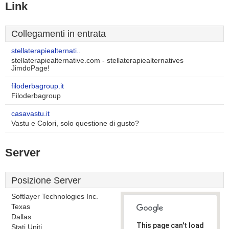
Link
Collegamenti in entrata
stellaterapiealternati..
stellaterapiealternative.com - stellaterapiealternatives
JimdoPage!
filoderbagroup.it
Filoderbagroup
casavastu.it
Vastu e Colori, solo questione di gusto?
Server
Posizione Server
Softlayer Technologies Inc.
Texas
Dallas
This page can't load
Stati Uniti