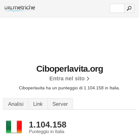
Ciboperlavita.org
Entra nel sito
Ciboperlavita ha un punteggio di 1.104.158 in Italia.
Analisi
Link
Server
1.104.158
Punteggio in Italia