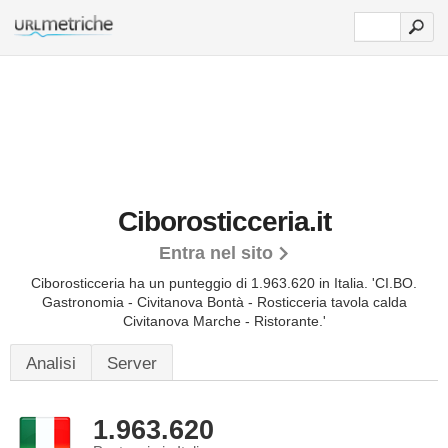
Ciborosticceria.it
Entra nel sito
Ciborosticceria ha un punteggio di 1.963.620 in Italia.
'CI.BO.
Gastronomia - Civitanova Bontà - Rosticceria tavola calda
Civitanova Marche - Ristorante.'
Analisi
Server
1.963.620