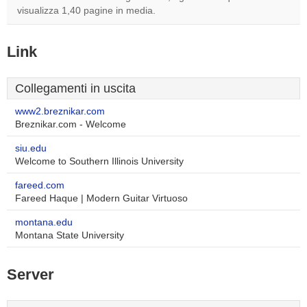
visualizza 1,40 pagine in media.
Link
Collegamenti in uscita
www2.breznikar.com
Breznikar.com - Welcome
siu.edu
Welcome to Southern Illinois University
fareed.com
Fareed Haque | Modern Guitar Virtuoso
montana.edu
Montana State University
Server