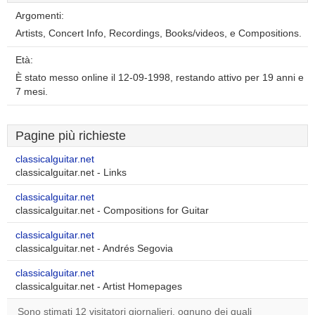
Argomenti:
Artists, Concert Info, Recordings, Books/videos, e Compositions.
Età:
È stato messo online il 12-09-1998, restando attivo per 19 anni e
7 mesi.
Pagine più richieste
classicalguitar.net
classicalguitar.net - Links
classicalguitar.net
classicalguitar.net - Compositions for Guitar
classicalguitar.net
classicalguitar.net - Andrés Segovia
classicalguitar.net
classicalguitar.net - Artist Homepages
Sono stimati 12 visitatori giornalieri, ognuno dei quali