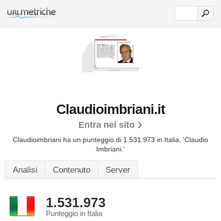
Claudioimbriani.it
Entra nel sito
Claudioimbriani ha un punteggio di 1.531.973 in Italia.
'Claudio
Imbriani.'
Analisi
Contenuto
Server
1.531.973
Punteggio in Italia