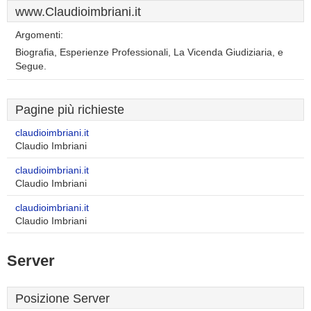
www.Claudioimbriani.it
Argomenti:
Biografia, Esperienze Professionali, La Vicenda Giudiziaria, e
Segue.
Pagine più richieste
claudioimbriani.it
Claudio Imbriani
claudioimbriani.it
Claudio Imbriani
claudioimbriani.it
Claudio Imbriani
Server
Posizione Server