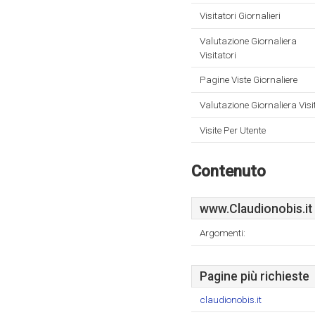
Visitatori Giornalieri
Valutazione Giornaliera
Visitatori
Pagine Viste Giornaliere
Valutazione Giornaliera Visi
Visite Per Utente
Contenuto
www.Claudionobis.it
Argomenti:
Pagine più richieste
claudionobis.it