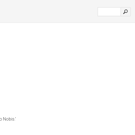
io Nobis.'