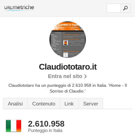
Claudiototaro.it
Entra nel sito
Claudiototaro ha un punteggio di 2.610.958 in Italia.
'Home - Il
Sorriso di Claudio.'
Analisi
Contenuto
Link
Server
2.610.958
Punteggio in Italia