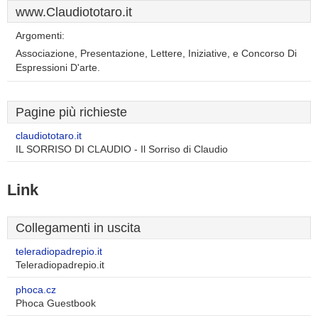
www.Claudiototaro.it
Argomenti:
Associazione, Presentazione, Lettere, Iniziative, e Concorso Di
Espressioni D'arte.
Pagine più richieste
claudiototaro.it
IL SORRISO DI CLAUDIO - Il Sorriso di Claudio
Link
Collegamenti in uscita
teleradiopadrepio.it
Teleradiopadrepio.it
phoca.cz
Phoca Guestbook