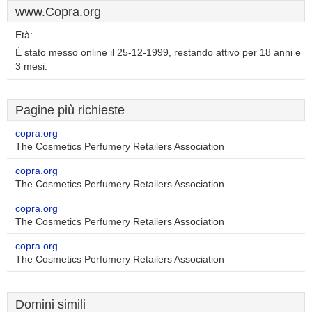
www.Copra.org
Età:
È stato messo online il 25-12-1999, restando attivo per 18 anni e
3 mesi.
Pagine più richieste
copra.org
The Cosmetics Perfumery Retailers Association
copra.org
The Cosmetics Perfumery Retailers Association
copra.org
The Cosmetics Perfumery Retailers Association
copra.org
The Cosmetics Perfumery Retailers Association
Domini simili