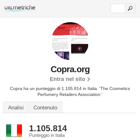
Copra.org
Entra nel sito
Copra ha un punteggio di 1.105.814 in Italia.
'The Cosmetics
Perfumery Retailers Association.'
Analisi
Contenuto
1.105.814
Punteggio in Italia