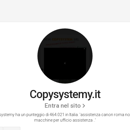
Copysystemy.it
Entra nel sito
ystemy ha un punteggio di 464.021 in Italia.
'assistenza canon roma no
macchine per ufficio assistenza ..'