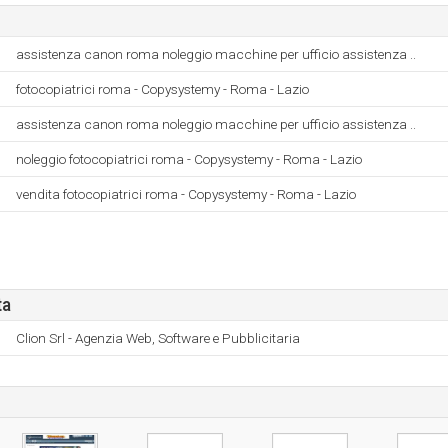
assistenza canon roma noleggio macchine per ufficio assistenza ..
fotocopiatrici roma - Copysystemy - Roma - Lazio
assistenza canon roma noleggio macchine per ufficio assistenza ..
noleggio fotocopiatrici roma - Copysystemy - Roma - Lazio
vendita fotocopiatrici roma - Copysystemy - Roma - Lazio
ta
Clion Srl - Agenzia Web, Software e Pubblicitaria