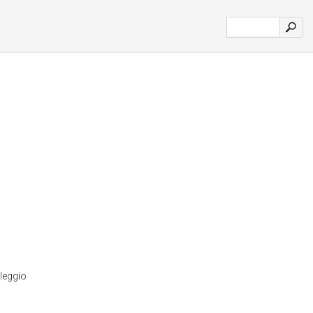
leggio