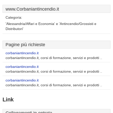
www.Corbaniantincendio.it
Categoria:
'Alessandria/Affari e Economia' e 'Antincendio/Grossisti e
Distributori'
Pagine più richieste
corbaniantincendio.it
corbaniantincendio.it, corsi di formazione, servizi e prodotti ..
corbaniantincendio.it
corbaniantincendio.it, corsi di formazione, servizi e prodotti ..
corbaniantincendio.it
corbaniantincendio.it, corsi di formazione, servizi e prodotti ..
Link