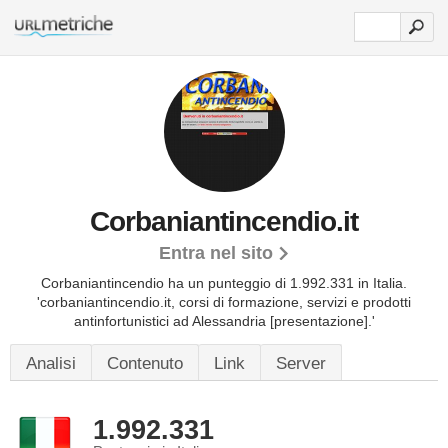
Corbaniantincendio.it
Entra nel sito
Corbaniantincendio ha un punteggio di 1.992.331 in Italia.
'corbaniantincendio.it, corsi di formazione, servizi e prodotti
antinfortunistici ad Alessandria [presentazione].'
Analisi
Contenuto
Link
Server
1.992.331