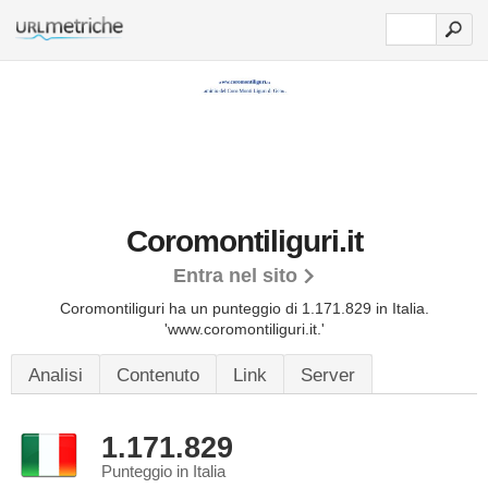
Coromontiliguri.it
Entra nel sito
Coromontiliguri ha un punteggio di 1.171.829 in Italia.
'www.coromontiliguri.it.'
Analisi
Contenuto
Link
Server
1.171.829
Punteggio in Italia