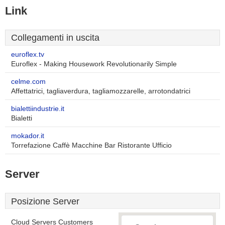
Link
Collegamenti in uscita
euroflex.tv
Euroflex - Making Housework Revolutionarily Simple
celme.com
Affettatrici, tagliaverdura, tagliamozzarelle, arrotondatrici
bialettiindustrie.it
Bialetti
mokador.it
Torrefazione Caffè Macchine Bar Ristorante Ufficio
Server
Posizione Server
Cloud Servers Customers