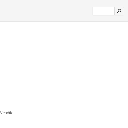
: Vendita