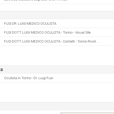
FUSI DR. LUIGI MEDICO OCULISTA
FUSI DOTT LUIGI MEDICO OCULISTA - Torino - Visual Site
FUSI DOTT LUIGI MEDICO OCULISTA - Contatti - Torino Rivoli ..
ta
Oculista in Torino - Dr. Luigi Fusi