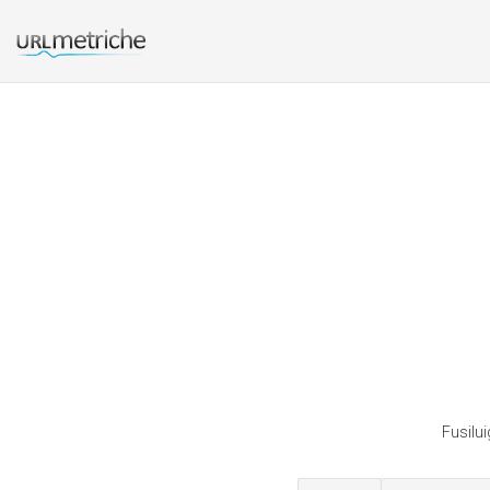
Fusilui